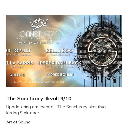
The Sanctuary: Ikväll 9/10
Uppdatering om eventet: The Sancturary sker ikväll,
lördag 9 oktober.
Art of Sound