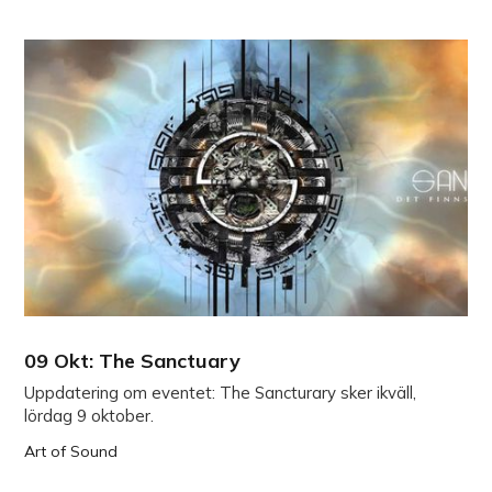
09 Okt: The Sanctuary
Uppdatering om eventet: The Sancturary sker ikväll,
lördag 9 oktober.
Art of Sound