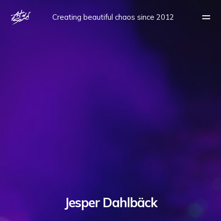
Creating beautiful chaos since 2012
Jesper Dahlbäck