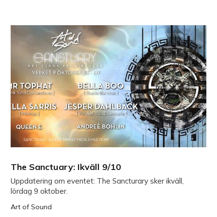
The Sanctuary: Ikväll 9/10
Uppdatering om eventet: The Sancturary sker ikväll,
lördag 9 oktober.
Art of Sound