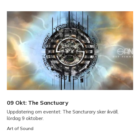
09 Okt: The Sanctuary
Uppdatering om eventet: The Sancturary sker ikväll,
lördag 9 oktober.
Art of Sound