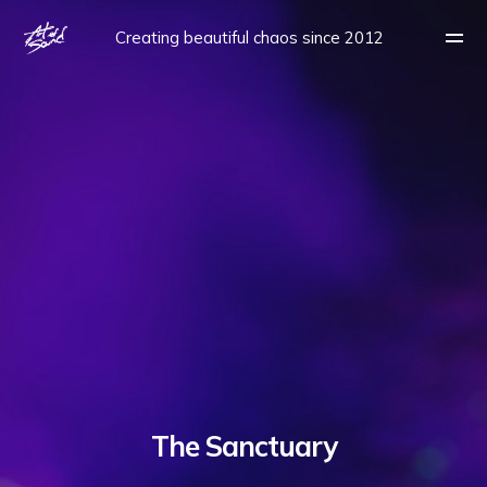
Creating beautiful chaos since 2012
The Sanctuary