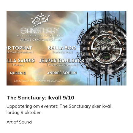
The Sanctuary: Ikväll 9/10
Uppdatering om eventet: The Sancturary sker ikväll,
lördag 9 oktober.
Art of Sound