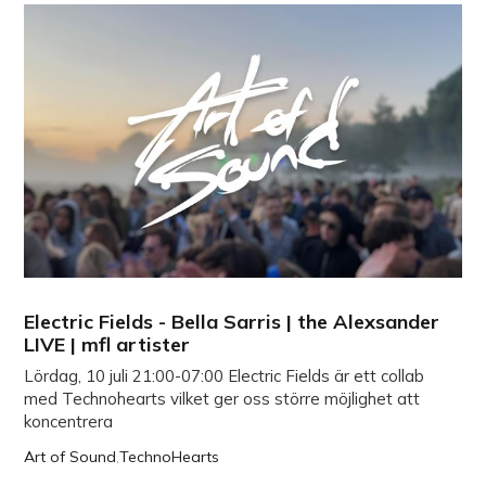
Electric Fields - Bella Sarris | the Alexsander
LIVE | mfl artister
Lördag, 10 juli 21:00-07:00 Electric Fields är ett collab
med Technohearts vilket ger oss större möjlighet att
koncentrera
Art of Sound
,
TechnoHearts