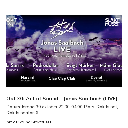
Okt 30: Art of Sound - Jonas Saalbach (LIVE)
Datum: lördag 30 oktober 22:00-04:00 Plats: Slakthuset,
Slakthusgatan 6
Art of Sound
,
Slakthuset