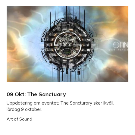
09 Okt: The Sanctuary
Uppdatering om eventet: The Sancturary sker ikväll,
lördag 9 oktober.
Art of Sound